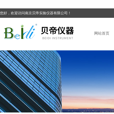
您好，欢迎访问南京贝帝实验仪器有限公司！
网站首页