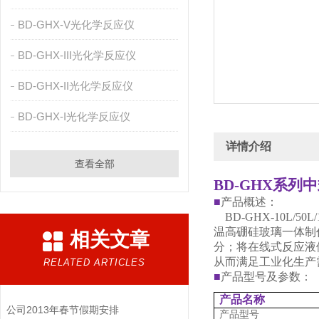
BD-GHX-V光化学反应仪
BD-GHX-III光化学反应仪
BD-GHX-II光化学反应仪
BD-GHX-I光化学反应仪
详情介绍
查看全部
BD-GHX系
■
产品概述：
BD-GHX-10
L/50L/
温高硼硅玻璃一体制
相关文章
分；将在线式反应液
从而满足工业化生产
RELATED ARTICLES
■
产品型号及参数：
产品名称
公司2013年春节假期安排
产品型号