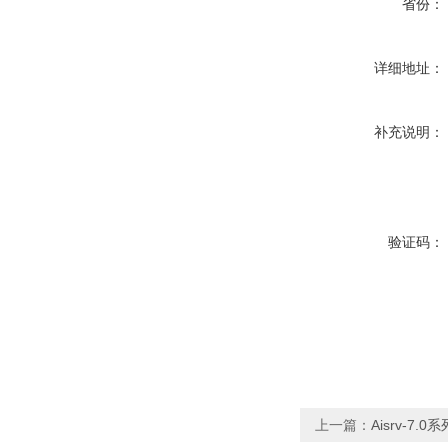
省份：
详细地址：
补充说明：
验证码：
上一篇：
Aisrv-7