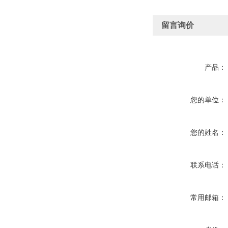
留言询价
产品：
您的单位：
您的姓名：
联系电话：
常用邮箱：