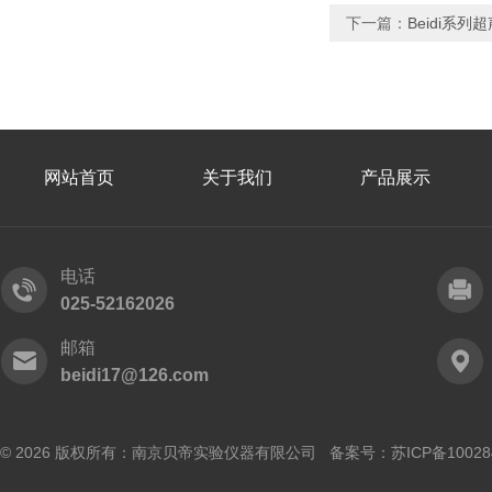
下一篇：
Beidi系
网站首页
关于我们
产品展示
电话
025-52162026
邮箱
beidi17@126.com
© 2026 版权所有：南京贝帝实验仪器有限公司 备案号：
苏ICP备10028