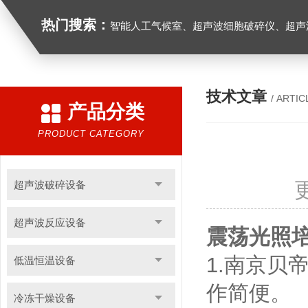
热门搜索：
智能人工气候室、超声波细胞破碎仪、超声
技术文章
/ ARTIC
产品分类
PRODUCT CATEGORY
超声波破碎设备
超声波反应设备
震荡光照
1.南京贝
低温恒温设备
作简便。
冷冻干燥设备