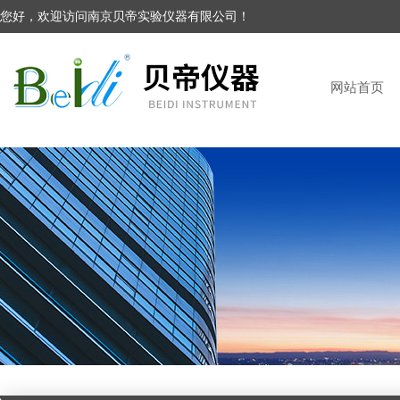
您好，欢迎访问南京贝帝实验仪器有限公司！
网站首页