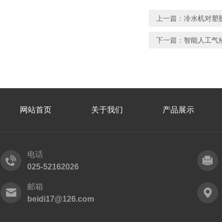
上一篇：
冷水机对塑
下一篇：
智能人工气
网站首页
关于我们
产品展示
电话
025-52162026
邮箱
beidi17@126.com