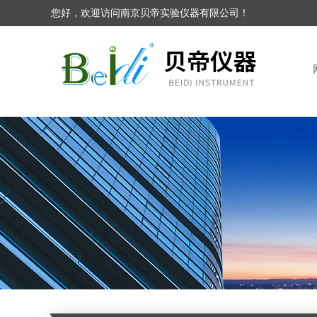
您好，欢迎访问南京贝帝实验仪器有限公司！