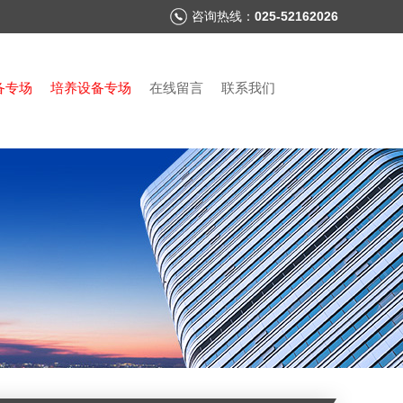
咨询热线：
025-52162026
备专场
培养设备专场
在线留言
联系我们