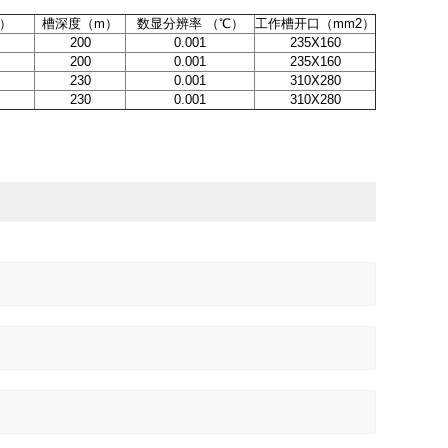
）
槽深度（m）
数显分辨率 （℃）
工作槽开口（mm2）
200
0.001
235X160
200
0.001
235X160
230
0.001
310X280
230
0.001
310X280