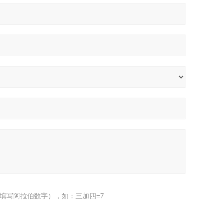
填写阿拉伯数字），如：三加四=7