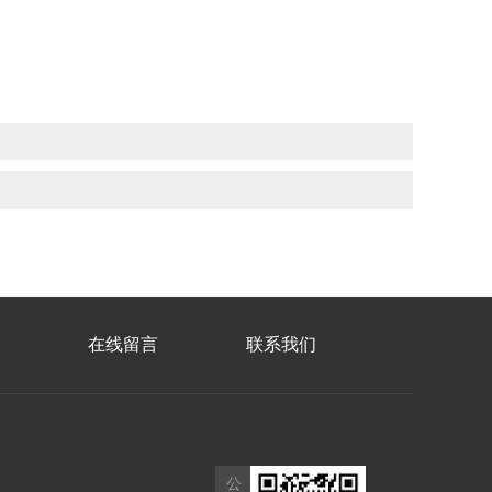
在线留言
联系我们
公