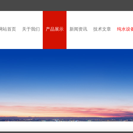
网站首页
关于我们
产品展示
新闻资讯
技术文章
纯水设