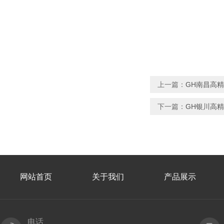
上一篇：
GH南昌高
下一篇：
GH银川高
网站首页
关于我们
产品展示
电话