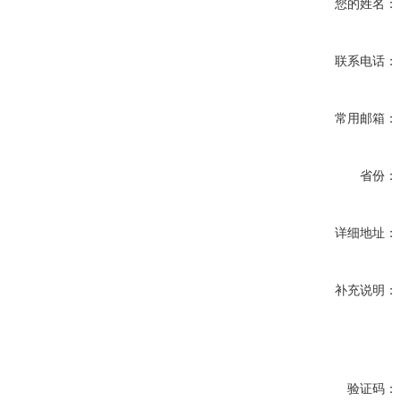
您的姓名：
联系电话：
常用邮箱：
省份：
详细地址：
补充说明：
验证码：