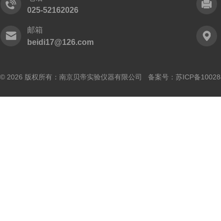
025-52162026
邮箱
beidi17@126.com
© 2026 版权所有：南京贝帝实验仪器有限公司 备案号：
苏ICP备10028