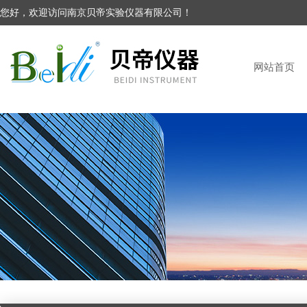
您好，欢迎访问南京贝帝实验仪器有限公司！
网站首页