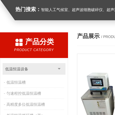
热门搜索：
智能人工气候室、超声波细胞破碎仪、超声
产品展示
/ PROD
产品分类
PRODUCT CATEGORY
低温恒温设备
低温恒温槽
匀速程控低温恒温槽
高精度多位低温恒温槽