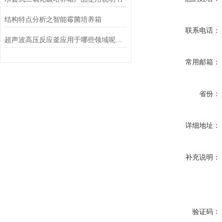
结构特点分析之智能霉菌培养箱
联系电话：
超声波高压反应釜应用于哪些领域呢？瞧这里！
常用邮箱：
省份：
详细地址：
补充说明：
验证码：