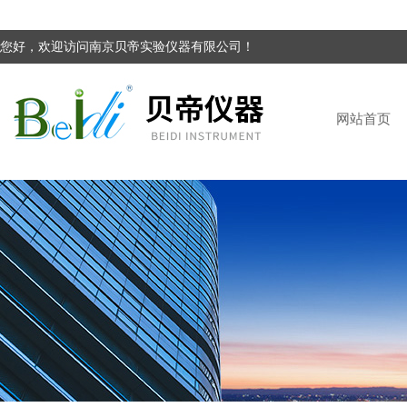
您好，欢迎访问南京贝帝实验仪器有限公司！
网站首页