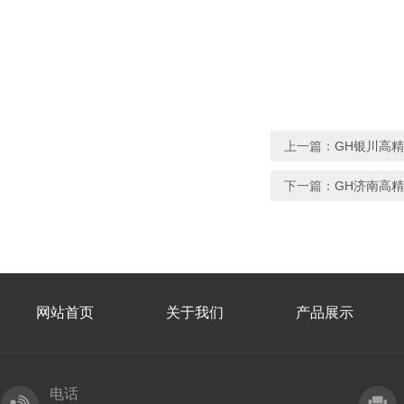
上一篇：
GH银川高
下一篇：
GH济南高
网站首页
关于我们
产品展示
电话