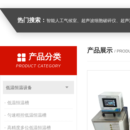
热门搜索：
智能人工气候室、超声波细胞破碎仪、超声
产品展示
/ PROD
产品分类
PRODUCT CATEGORY
低温恒温设备
低温恒温槽
匀速程控低温恒温槽
高精度多位低温恒温槽