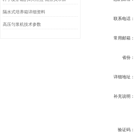
隔水式培养箱详细资料
联系电话：
高压匀浆机技术参数
常用邮箱：
省份：
详细地址：
补充说明：
验证码：