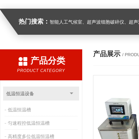
热门搜索：
智能人工气候室、超声波细胞破碎仪、超声
产品展示
/ PROD
产品分类
PRODUCT CATEGORY
低温恒温设备
低温恒温槽
匀速程控低温恒温槽
高精度多位低温恒温槽