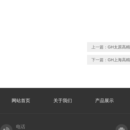
上一篇：
GH太原高
下一篇：
GH上海高
网站首页
关于我们
产品展示
电话