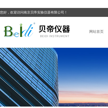
您好，欢迎访问南京贝帝实验仪器有限公司！
网站首页