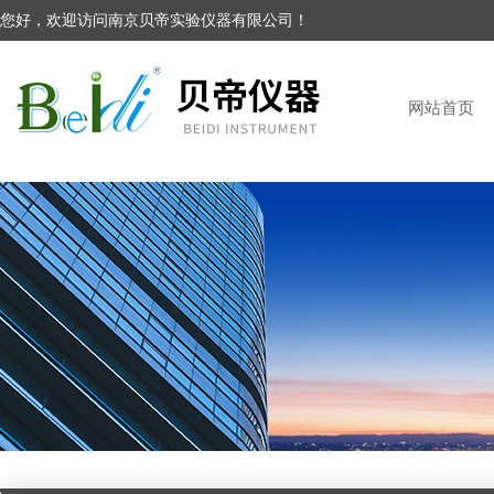
您好，欢迎访问南京贝帝实验仪器有限公司！
网站首页