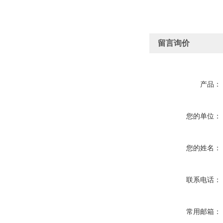
留言询价
产品：
您的单位：
您的姓名：
联系电话：
常用邮箱：