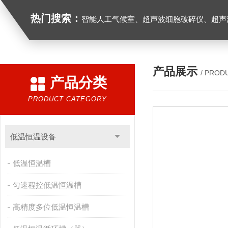
热门搜索：
智能人工气候室、超声波细胞破碎仪、超声
产品展示
/ PROD
产品分类
PRODUCT CATEGORY
低温恒温设备
低温恒温槽
匀速程控低温恒温槽
高精度多位低温恒温槽