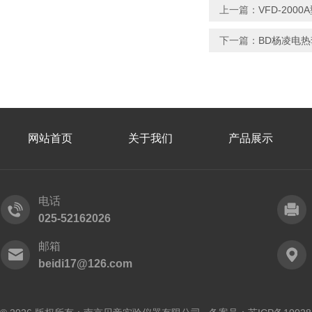
上一篇：
VFD-20
下一篇：
BD杨凌电热
网站首页
关于我们
产品展示
电话
025-52162026
邮箱
beidi17@126.com