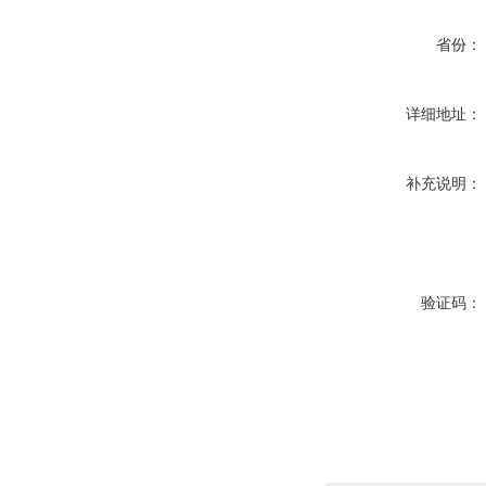
省份：
详细地址：
补充说明：
验证码：