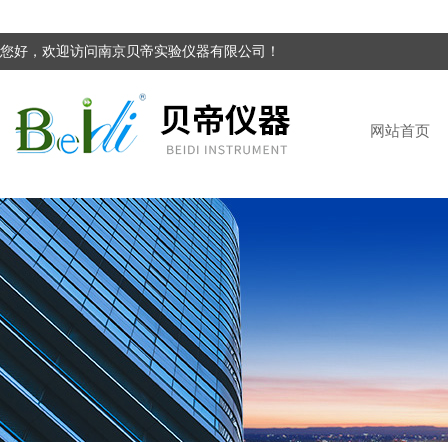
您好，欢迎访问南京贝帝实验仪器有限公司！
网站首页