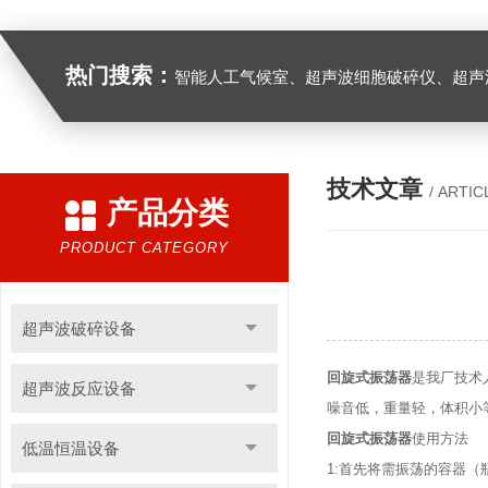
热门搜索：
智能人工气候室、超声波细胞破碎仪、超声
技术文章
/ ARTIC
产品分类
PRODUCT CATEGORY
超声波破碎设备
回旋式振荡器
是我厂技术
超声波反应设备
噪音低，重量轻，体积小
回旋式振荡器
使用方法
低温恒温设备
1:首先将需振荡的容器