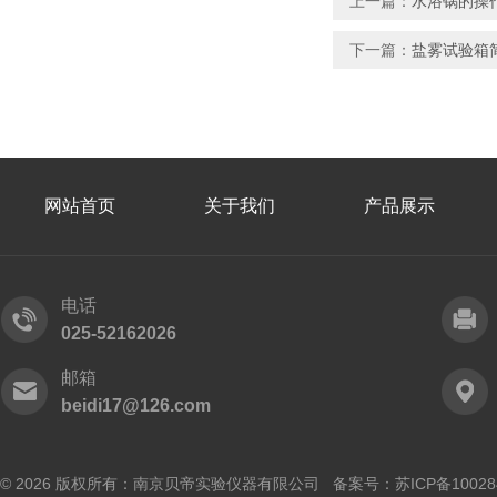
上一篇：
水浴锅的操
下一篇：
盐雾试验箱简
网站首页
关于我们
产品展示
电话
025-52162026
邮箱
beidi17@126.com
© 2026 版权所有：南京贝帝实验仪器有限公司 备案号：
苏ICP备10028