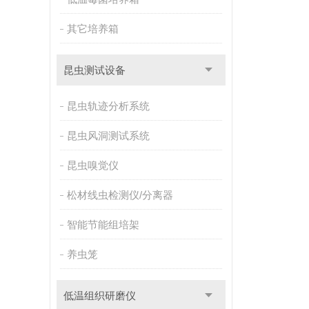
其它培养箱
昆虫测试设备
昆虫轨迹分析系统
昆虫风洞测试系统
昆虫嗅觉仪
松材线虫检测仪/分离器
智能节能组培架
养虫笼
低温组织研磨仪