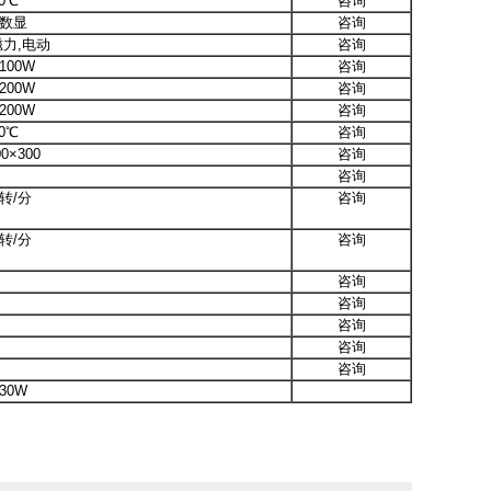
0℃
咨询
℃数显
咨询
℃磁力,电动
咨询
100W
咨询
200W
咨询
200W
咨询
0℃
咨询
0×300
咨询
咨询
转/分
咨询
转/分
咨询
咨询
咨询
咨询
咨询
咨询
30W