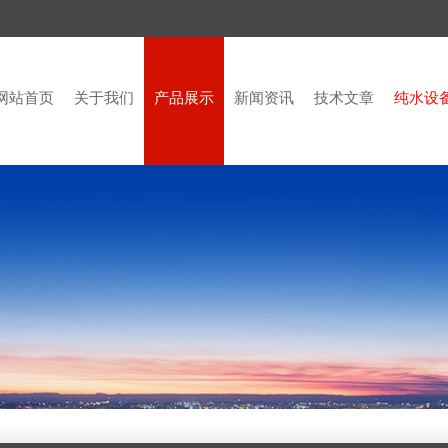
网站首页
关于我们
产品展示
新闻资讯
技术文章
纯水设