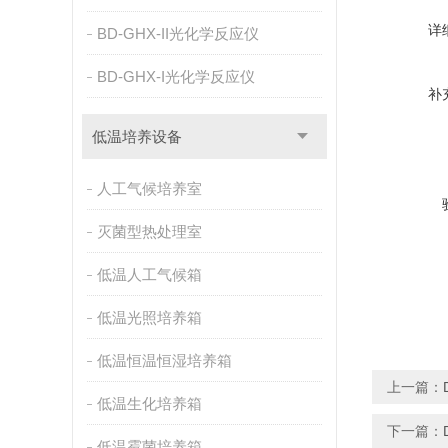
详
BD-GHX-II光化学反应仪
BD-GHX-I光化学反应仪
补
低温培养设备
人工气候培养室
灭菌型热处理室
低温人工气候箱
低温光照培养箱
低温恒温恒湿培养箱
上一篇：
低温生化培养箱
下一篇：
低温霉菌培养箱