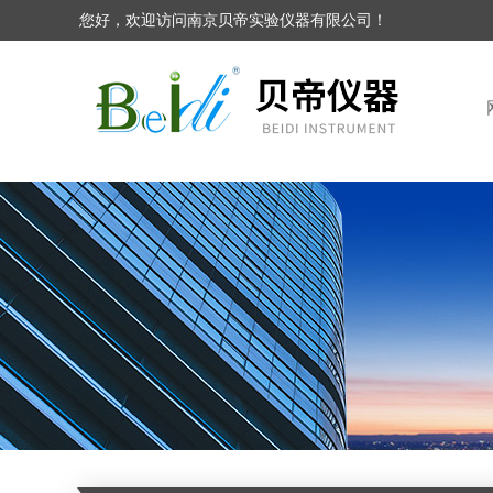
您好，欢迎访问南京贝帝实验仪器有限公司！