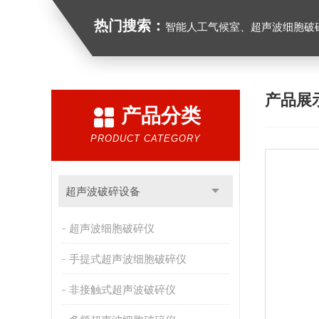
热门搜索：
智能人工气候室、超声波细胞破
产品展
产品分类
PRODUCT CATEGORY
超声波破碎设备
超声波细胞破碎仪
手提式超声波细胞破碎仪
非接触式超声波破碎仪