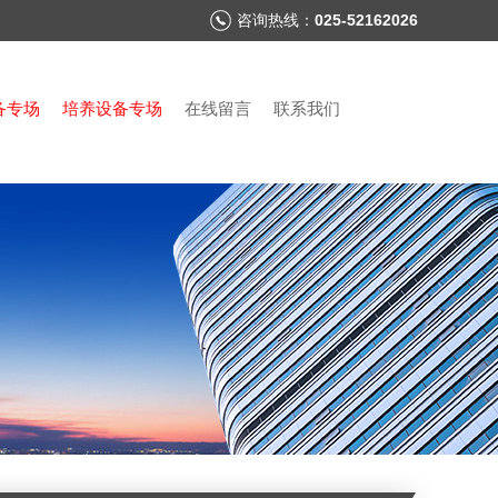
咨询热线：
025-52162026
备专场
培养设备专场
在线留言
联系我们