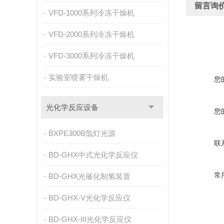
留言询
VFD-1000系列冷冻干燥机
VFD-2000系列冷冻干燥机
VFD-3000系列冷冻干燥机
实验室喷雾干燥机
您
光化学反应设备
您
BXPE300B氙灯光源
联
BD-GHX中式光化学反应仪
常
BD-GHX光催化制氢装置
BD-GHX-V光化学反应仪
BD-GHX-III光化学反应仪