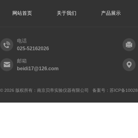
网站首页
关于我们
产品展示
电话
025-52162026
邮箱
beidi17@126.com
© 2026 版权所有：南京贝帝实验仪器有限公司 备案号：
苏ICP备10028