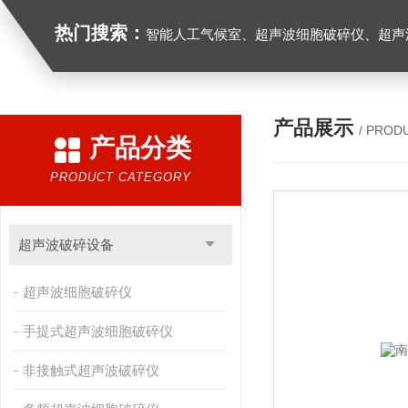
热门搜索：
智能人工气候室、超声波细胞破碎仪、超声
产品展示
/ PROD
产品分类
PRODUCT CATEGORY
超声波破碎设备
超声波细胞破碎仪
手提式超声波细胞破碎仪
非接触式超声波破碎仪