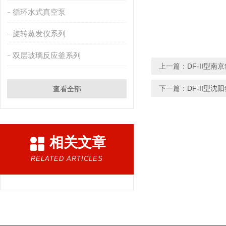
循环水式真空泵
旋转蒸发仪系列
双层玻璃反应釜系列
上一篇：
DF-II型
下一篇：
DF-II型
查看全部
相关文章
RELATED ARTICLES