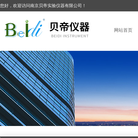
您好，欢迎访问南京贝帝实验仪器有限公司！
网站首页