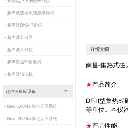
多频超声波细胞破碎仪
超声波连续流细胞破碎仪
超声波DNA打断仪
超声波分散器
详情介绍
超声波萃取仪
超声波循环提取机
南昌-集热式磁
超声波清洗机
★
产品简介:
超声波反应设备
DF-II型集
Beidi-100Mix催化反应系统
等单位。本仪
Beidi-200Mix催化反应系统
★
产品性能: