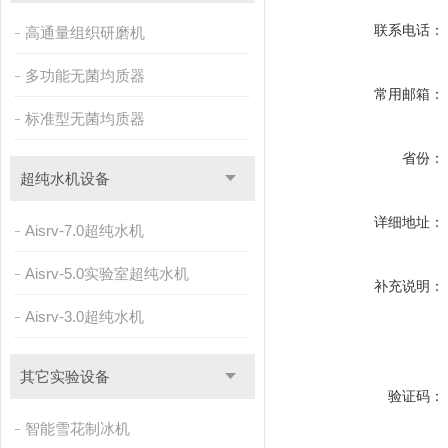
联系电话：
高通量组织研磨机
多功能无菌均质器
常用邮箱：
标准型无菌均质器
省份：
超纯水机设备
详细地址：
Aisrv-7.0超纯水机
Aisrv-5.0实验室超纯水机
补充说明：
Aisrv-3.0超纯水机
其它实验设备
验证码：
智能雪花制冰机