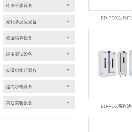
冷冻干燥设备
BD-PGX系列
光化学反应设备
低温培养设备
昆虫测试设备
低温组织研磨仪
超纯水机设备
其它实验设备
BD-PGX系列