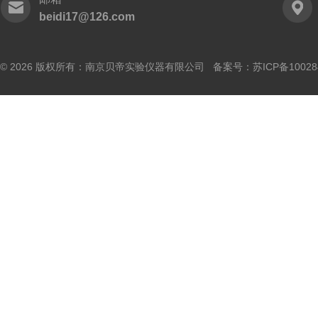
beidi17@126.com
© 2026 版权所有：南京贝帝实验仪器有限公司 备案号：
苏ICP备10028