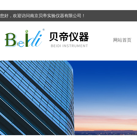
您好，欢迎访问南京贝帝实验仪器有限公司！
网站首页