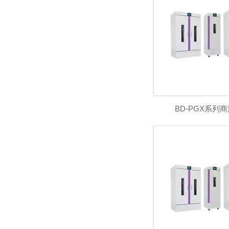
BD-PGX系列