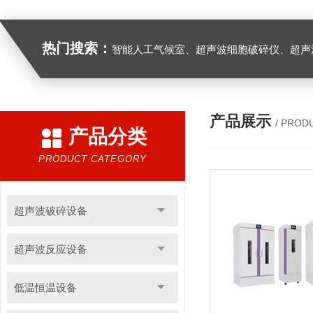
热门搜索：
智能人工气候室、超声波细胞破碎仪、超声
产品展示
/ PROD
产品分类
PRODUCT CATEGORY
超声波破碎设备
超声波反应设备
低温恒温设备