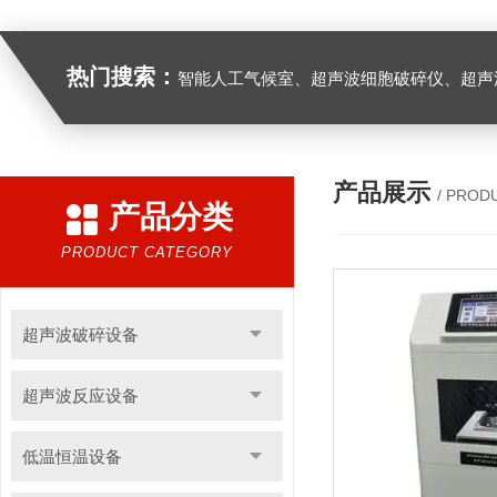
热门搜索：
智能人工气候室、超声波细胞破碎仪、超声
产品展示
/ PROD
产品分类
PRODUCT CATEGORY
超声波破碎设备
超声波反应设备
低温恒温设备