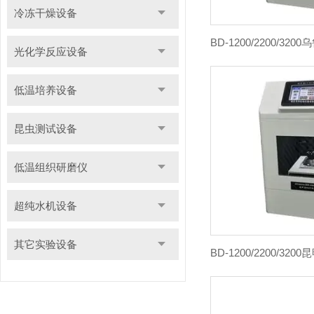
冷冻干燥设备
光化学反应设备
低温培养设备
昆虫测试设备
低温组织研磨仪
超纯水机设备
其它实验设备