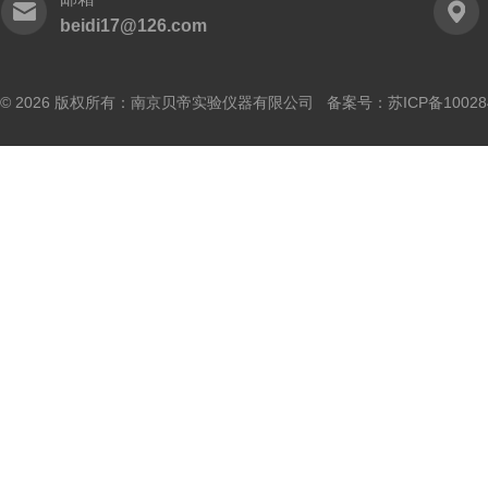
beidi17@126.com
© 2026 版权所有：南京贝帝实验仪器有限公司 备案号：
苏ICP备10028