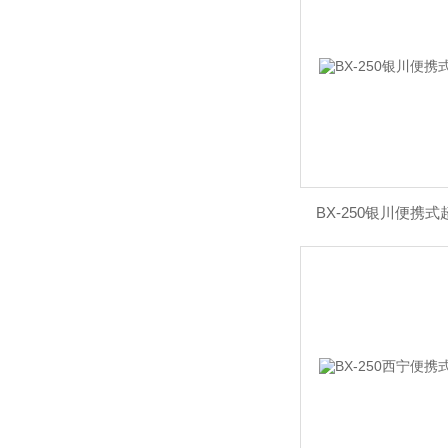
BX-250银川便携