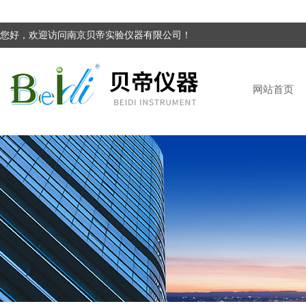
您好，欢迎访问南京贝帝实验仪器有限公司！
网站首页